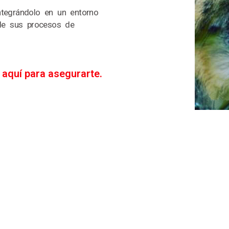
tegrándolo en un entorno
 de sus procesos de
 aquí para asegurarte.