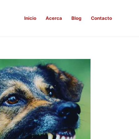
Inicio
Acerca
Blog
Contacto