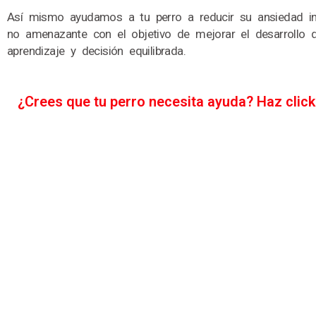
Así mismo ayudamos a tu perro a reducir su ansiedad in
no amenazante con el objetivo de mejorar el desarrollo
aprendizaje y decisión equilibrada.
¿Crees que tu perro necesita ayuda? Haz click